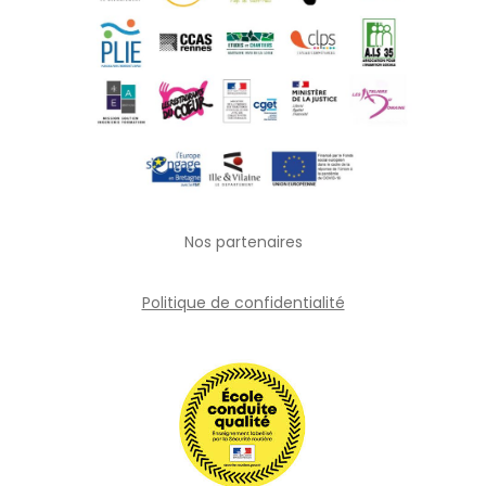
Nos partenaires
Politique de confidentialité