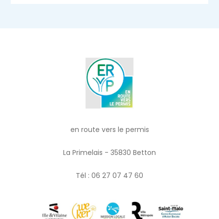
en route vers le permis
La Primelais - 35830 Betton
Tél : 06 27 07 47 60