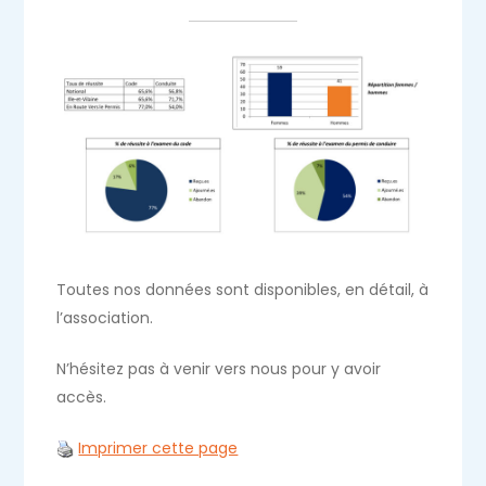
Toutes nos données sont disponibles, en détail, à
l’association.
N’hésitez pas à venir vers nous pour y avoir
accès.
Imprimer cette page